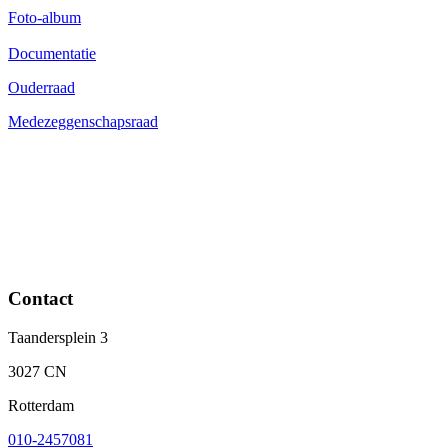
Foto-album
Documentatie
Ouderraad
Medezeggenschapsraad
Contact
Taandersplein 3
3027 CN
Rotterdam
010-2457081