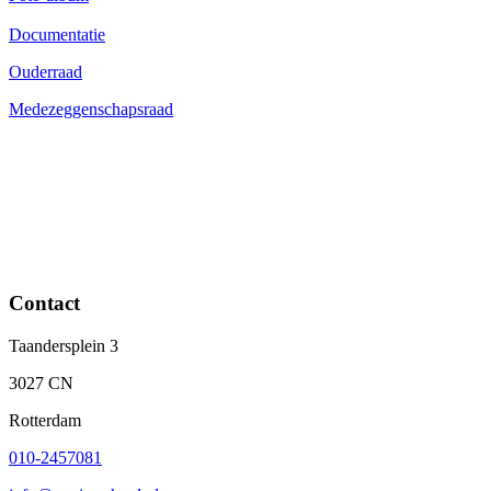
Documentatie
Ouderraad
Medezeggenschapsraad
Contact
Taandersplein 3
3027 CN
Rotterdam
010-2457081