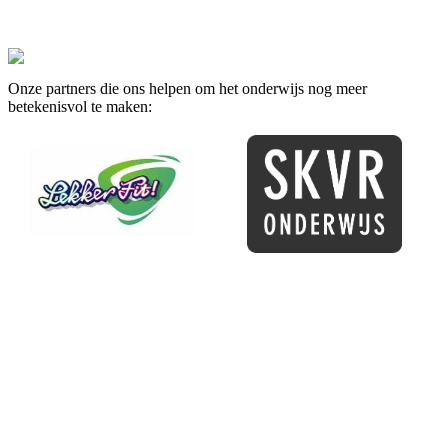
Onze partners die ons helpen om het onderwijs nog meer
betekenisvol te maken: