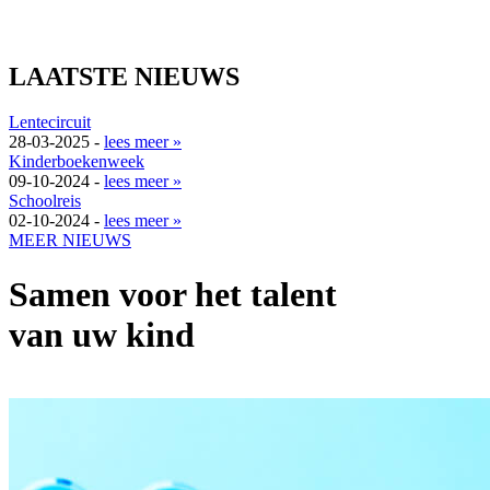
LAATSTE NIEUWS
Lentecircuit
28-03-2025 -
lees meer »
Kinderboekenweek
09-10-2024 -
lees meer »
Schoolreis
02-10-2024 -
lees meer »
MEER NIEUWS
Samen voor het talent
van uw kind