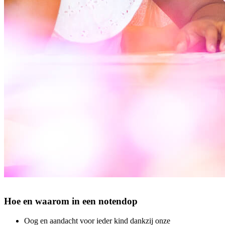
Hoe en waarom in een notendop
Oog en aandacht voor ieder kind dankzij onze